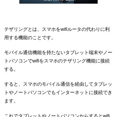
テザリングとは、スマホをwifiルータの代わりに利
用する機能のことです。
モバイル通信機能を持たないタブレット端末やノー
トパソコンでwifiをスマホのテザリング機能に接続
する。
すると、スマホのモバイル通信を経由してタブレッ
トやノートパソコンでもインターネットに接続でき
ます。
これでタブレットやノートパソコンからするとwifi