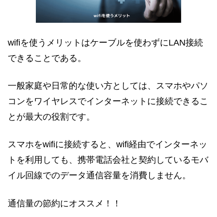
wifiを使うメリットはケーブルを使わずにLAN接続
できることである。
一般家庭や日常的な使い方としては、スマホやパソ
コンをワイヤレスでインターネットに接続できるこ
とが最大の役割です。
スマホをwifiに接続すると、wifi経由でインターネッ
トを利用しても、携帯電話会社と契約しているモバ
イル回線でのデータ通信容量を消費しません。
通信量の節約にオススメ！！