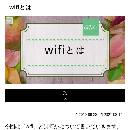
wifiとは
wifi
X
2019.09.23
2021.03.14
今回は『wifi』とは何かについて書いていきます。