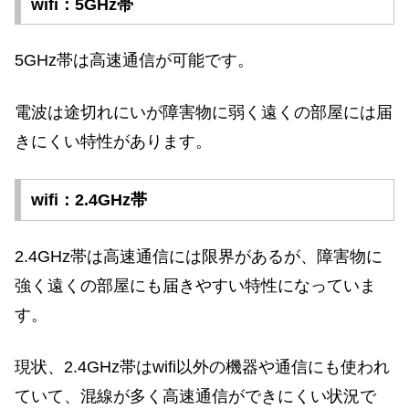
wifi：5GHz帯
5GHz帯は高速通信が可能です。
電波は途切れにいが障害物に弱く遠くの部屋には届
きにくい特性があります。
wifi：2.4GHz帯
2.4GHz帯は高速通信には限界があるが、障害物に
強く遠くの部屋にも届きやすい特性になっていま
す。
現状、2.4GHz帯はwifi以外の機器や通信にも使われ
ていて、混線が多く高速通信ができにくい状況で