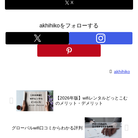
X
akhihikoをフォローする
akhihiko
【2026年版】wifiレンタルどっとこむ
のメリット・デメリット
グローバルwifi口コミからわかる評判