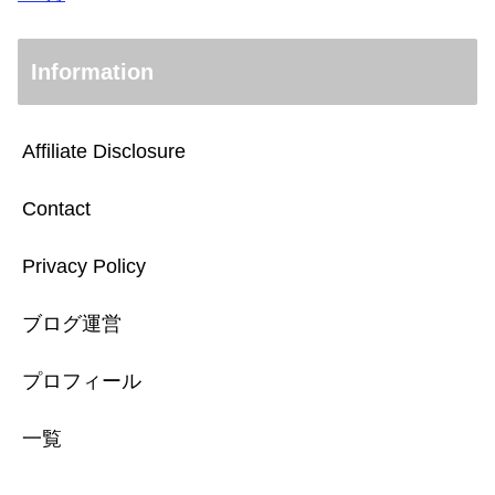
Information
Affiliate Disclosure
Contact
Privacy Policy
ブログ運営
プロフィール
一覧