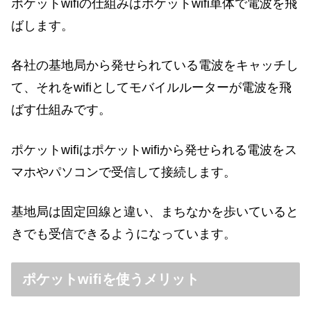
ポケットwifiの仕組みはポケットwifi単体で電波を飛
ばします。
各社の基地局から発せられている電波をキャッチし
て、それをwifiとしてモバイルルーターが電波を飛
ばす仕組みです。
ポケットwifiはポケットwifiから発せられる電波をス
マホやパソコンで受信して接続します。
基地局は固定回線と違い、まちなかを歩いていると
きでも受信できるようになっています。
ポケットwifiを使うメリット