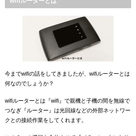
wifiルーターとは
今までwifiの話をしてきましたが、wifiルーターとは
何なのでしょうか？
wifiルーターとは『wifi』で親機と子機の間を無線で
つなぎ『ルーター』は光回線などの外部ネットワー
クとの接続作業をしてくれます。