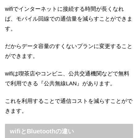
wifiでインターネットに接続する時間が長くなれ
ば、モバイル回線での通信量を減らすことができま
す。
だからデータ容量のすくないプランに変更すること
ができます。
wifiは喫茶店やコンビニ、公共交通機関などで無料
で利用できる『公共無線LAN』があります。
これを利用することで通信コストを減らすことがで
きます。
wifiとBluetoothの違い