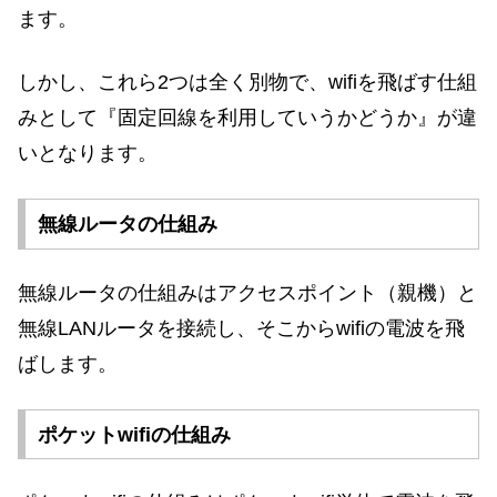
ます。
しかし、これら2つは全く別物で、wifiを飛ばす仕組
みとして『固定回線を利用していうかどうか』が違
いとなります。
無線ルータの仕組み
無線ルータの仕組みはアクセスポイント（親機）と
無線LANルータを接続し、そこからwifiの電波を飛
ばします。
ポケットwifiの仕組み