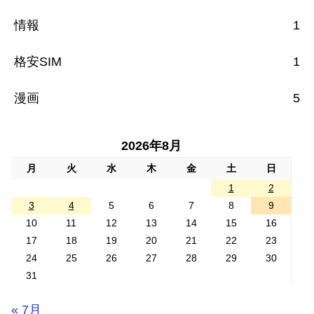
情報
1
格安SIM
1
漫画
5
2026年8月
月
火
水
木
金
土
日
1
2
3
4
5
6
7
8
9
10
11
12
13
14
15
16
17
18
19
20
21
22
23
24
25
26
27
28
29
30
31
« 7月