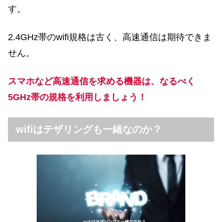
す。
2.4GHz帯のwifi規格は古く、高速通信は期待できま
せん。
スマホなど高速通信を求める機器は、なるべく
5GHz帯の規格を利用しましょう！
wifiはテザリングも一緒なのか？