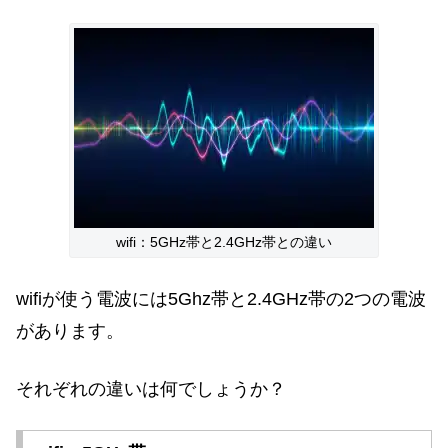
wifi：5GHz帯と2.4GHz帯との違い
wifiが使う電波には5Ghz帯と2.4GHz帯の2つの電波
があります。
それぞれの違いは何でしょうか？