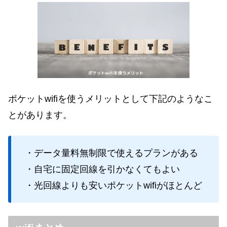
ポケットwifiを使うメリットとして下記のようなこ
とがあります。
・データ量料無制限で使えるプランがある
・自宅に固定回線を引かなくてもよい
・光回線よりも安いポケットwifiがほとんど