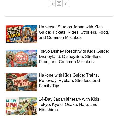
Universal Studios Japan with Kids
Guide: Tickets, Rides, Strollers, Food,
and Common Mistakes
Tokyo Disney Resort with Kids Guide:
Disneyland, DisneySea, Strollers,
Food, and Common Mistakes
Hakone with Kids Guide: Trains,
Ropeway, Ryokan, Strollers, and
Family Tips
14-Day Japan Itinerary with Kids:
Tokyo, Kyoto, Osaka, Nara, and
Hiroshima