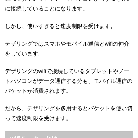
に接続していることになります。
しかし、使いすぎると速度制限を受けます。
テザリングではスマホやモバイル通信とwifiの仲介
をしています。
デザリングのwifiで接続しているタブレットやノー
トパソコンがデータ通信する分も、モバイル通信の
パケットが消費されます。
だから、テザリングを多用するとパケットを使い切
って速度制限を受けます。