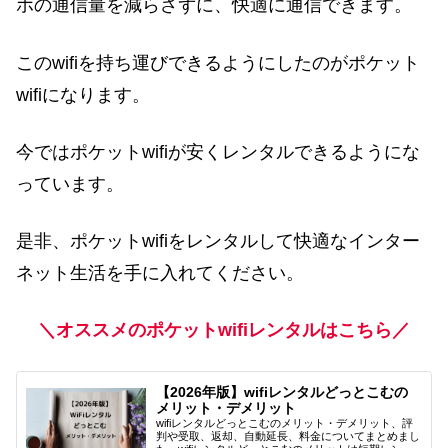
ホの通信量を減らさずに、快適に通信できます。
このwifiを持ち運びできるようにしたのがポケット
wifiになります。
今ではポケットwifiが安くレンタルできるようにな
っています。
是非、ポケットwifiをレンタルして快適なインター
ネット生活を手に入れてください。
＼オススメのポケットwifiレンタルはこちら／
【2026年版】wifiレンタルどっとこむの
メリット・デメリット
wifiレンタルどっとこむのメリット・デメリット、評
判や受取、返却、自動延長、料金についてまとめまし