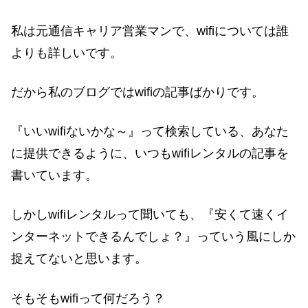
私は元通信キャリア営業マンで、wifiについては誰
よりも詳しいです。
だから私のブログではwifiの記事ばかりです。
『いいwifiないかな～』って検索している、あなた
に提供できるように、いつもwifiレンタルの記事を
書いています。
しかしwifiレンタルって聞いても、『安くて速くイ
ンターネットできるんでしょ？』っていう風にしか
捉えてないと思います。
そもそもwifiって何だろう？