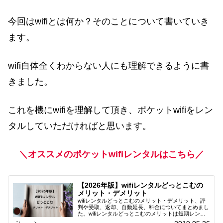
今回はwifiとは何か？そのことについて書いていき
ます。
wifi自体全くわからない人にも理解できるように書
きました。
これを機にwifiを理解して頂き、ポケットwifiをレン
タルしていただければと思います。
＼オススメのポケットwifiレンタルはこちら／
【2026年版】wifiレンタルどっとこむの
メリット・デメリット
wifiレンタルどっとこむのメリット・デメリット、評
判や受取、返却、自動延長、料金についてまとめまし
た。wifiレンタルどっとこむのメリットは短期レンタ
ルです。入院や出張などで急に必要になった時にwifi